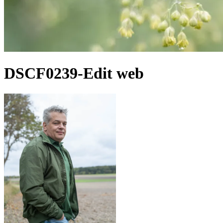
DSCF0239-Edit web