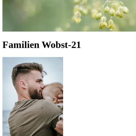
Familien Wobst-21