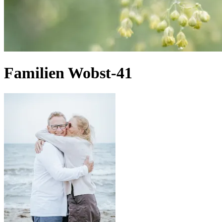
Familien Wobst-41