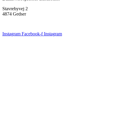
Stavrebyvej 2
4874 Gedser
Instagram
Facebook-f
Instagram