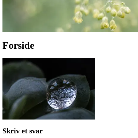
Forside
Skriv et svar