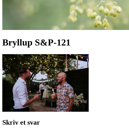
Bryllup S&P-121
Skriv et svar