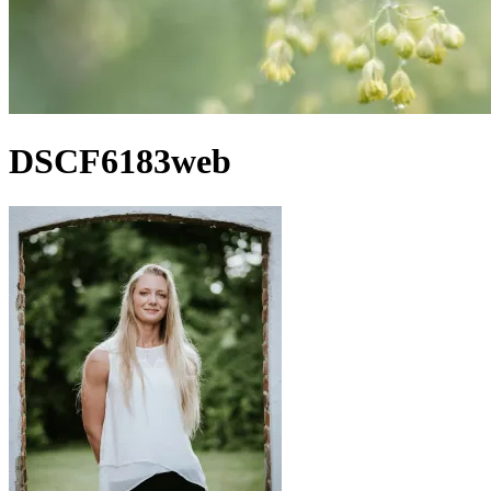
DSCF6183web