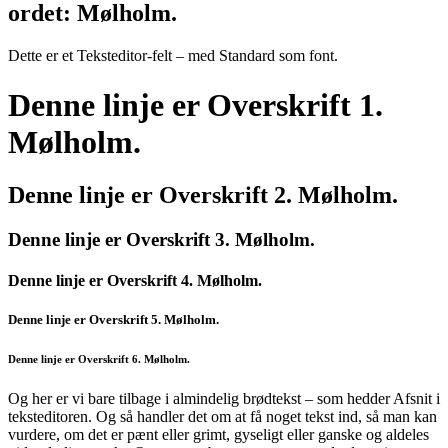
ordet: Mølholm.
Dette er et Teksteditor-felt – med Standard som font.
Denne linje er Overskrift 1.
Mølholm.
Denne linje er Overskrift 2. Mølholm.
Denne linje er Overskrift 3. Mølholm.
Denne linje er Overskrift 4. Mølholm.
Denne linje er Overskrift 5. Mølholm.
Denne linje er Overskrift 6. Mølholm.
Og her er vi bare tilbage i almindelig brødtekst – som hedder Afsnit i
teksteditoren. Og så handler det om at få noget tekst ind, så man kan
vurdere, om det er pænt eller grimt, gyseligt eller ganske og aldeles