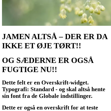
JAMEN ALTSÅ – DER ER DA
IKKE ET ØJE TØRT!!
OG SÆDERNE ER OGSÅ
FUGTIGE NU!!
Dette felt er en Overskrift-widget.
Typografi: Standard - og skal altså hente
sin font fra de Globale indstillinger.
Dette er også en overskrift for at teste