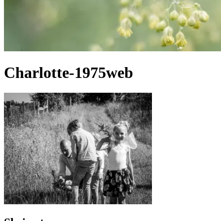
Charlotte-1975web