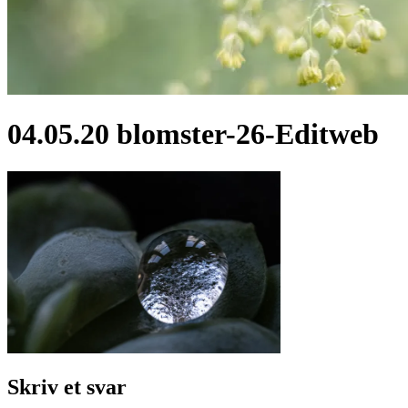
04.05.20 blomster-26-Editweb
Skriv et svar