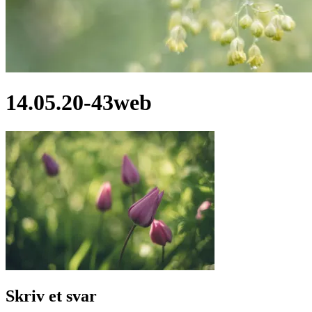
14.05.20-43web
Skriv et svar