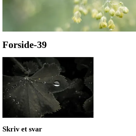
Forside-39
Skriv et svar