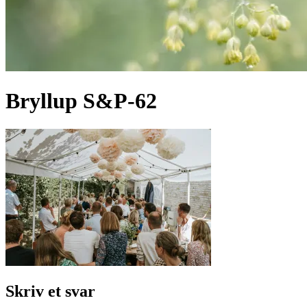
Bryllup S&P-62
Skriv et svar