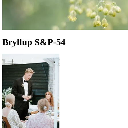
Bryllup S&P-54