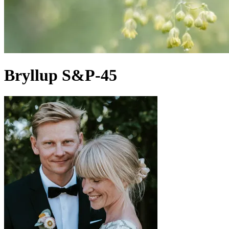
Bryllup S&P-45