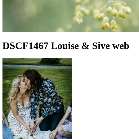
DSCF1467 Louise & Sive web