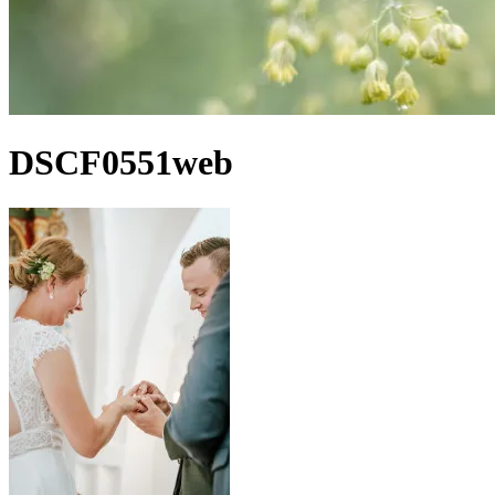
DSCF0551web