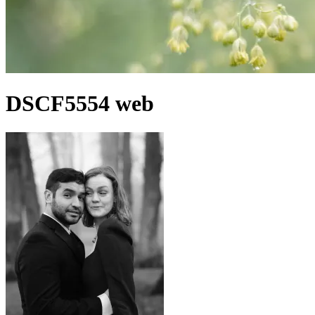
DSCF5554 web