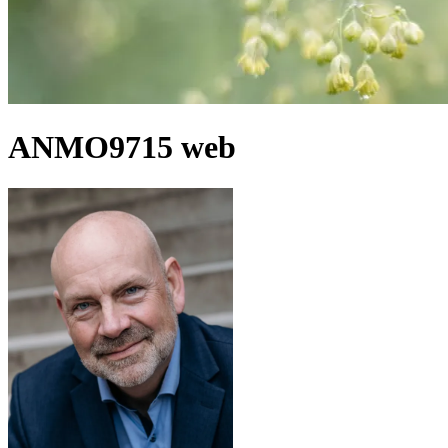
ANMO9715 web