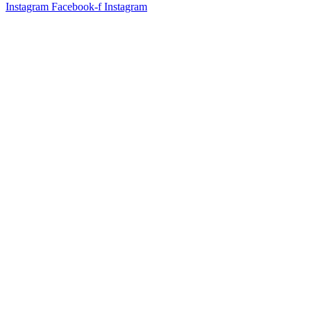
Instagram
Facebook-f
Instagram