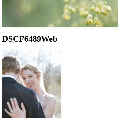
DSCF6489Web