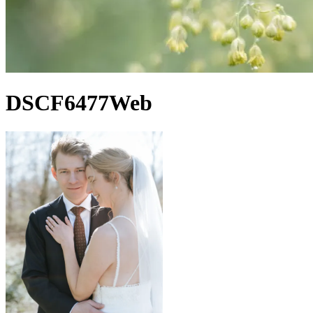
DSCF6477Web