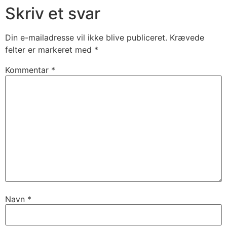
Skriv et svar
Din e-mailadresse vil ikke blive publiceret.
Krævede
felter er markeret med
*
Kommentar
*
Navn
*