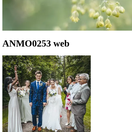
ANMO0253 web