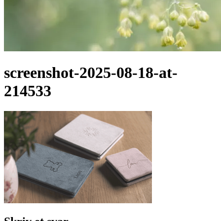
screenshot-2025-08-18-at-
214533